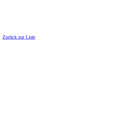
Zurück zur Liste