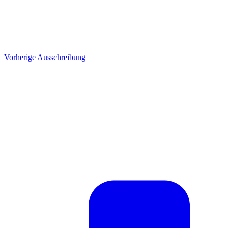
Vorherige Ausschreibung