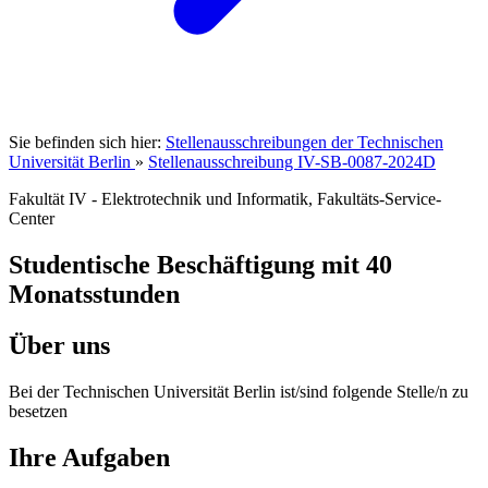
Sie befinden sich hier:
Stellenausschreibungen der Technischen
Universität Berlin
»
Stellenausschreibung IV-SB-0087-2024D
Fakultät IV - Elektrotechnik und Informatik, Fakultäts-Service-
Center
Studentische Beschäftigung mit 40
Monatsstunden
Über uns
Bei der Technischen Universität Berlin ist/sind folgende Stelle/n zu
besetzen
Ihre Aufgaben