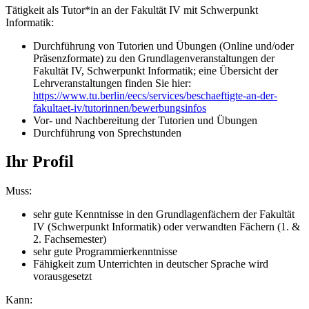
Tätigkeit als Tutor*in an der Fakultät IV mit Schwerpunkt
Informatik:
Durchführung von Tutorien und Übungen (Online und/oder
Präsenzformate) zu den Grundlagenveranstaltungen der
Fakultät IV, Schwerpunkt Informatik; eine Übersicht der
Lehrveranstaltungen finden Sie hier:
https://www.tu.berlin/eecs/services/beschaeftigte-an-der-
fakultaet-iv/tutorinnen/bewerbungsinfos
Vor- und Nachbereitung der Tutorien und Übungen
Durchführung von Sprechstunden
Ihr Profil
Muss:
sehr gute Kenntnisse in den Grundlagenfächern der Fakultät
IV (Schwerpunkt Informatik) oder verwandten Fächern (1. &
2. Fachsemester)
sehr gute Programmierkenntnisse
Fähigkeit zum Unterrichten in deutscher Sprache wird
vorausgesetzt
Kann: