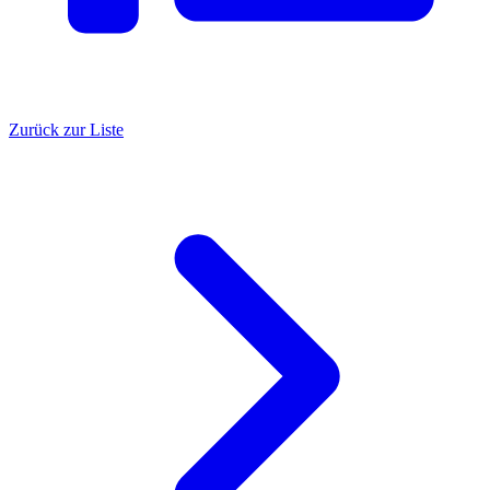
Zurück zur Liste