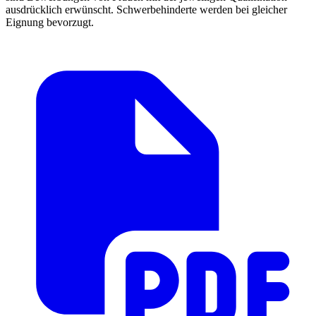
ausdrücklich erwünscht. Schwerbehinderte werden bei gleicher
Eignung bevorzugt.