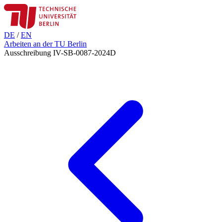
DE
/
EN
Arbeiten an der TU Berlin
Ausschreibung IV-SB-0087-2024D