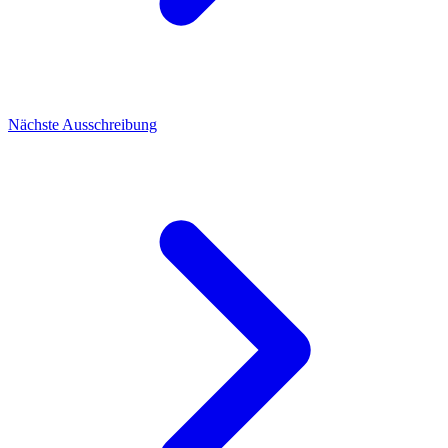
Nächste Ausschreibung