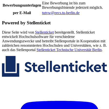
Eine Bewerbung ist bis zum
Bewerbungsunterlagen
Bewerbungsfristende jederzeit möglich.
per E-Mail
tutvw@eecs.tu-berlin.de
Powered by Stellenticket
Diese Seite wird von
Stellenticket
bereitgestellt. Stellenticket
entwickelt Hochschulsoftware für verschiedene
Anwendungszwecke und betreibt Stellenportale in Kooperation mit
zahlreichen renommierten Hochschulen und Universitäten, wie z. B.
auch das Stellenportal
Stellenticket Technische Universität Berlin
.