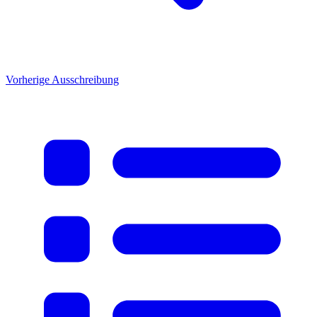
Vorherige Ausschreibung