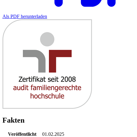
Als PDF herunterladen
Fakten
Veröffentlicht
01.02.2025