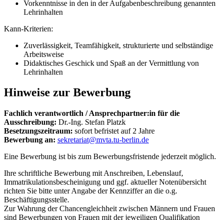
Vorkenntnisse in den in der Aufgabenbeschreibung genannten
Lehrinhalten
Kann-Kriterien:
Zuverlässigkeit, Teamfähigkeit, strukturierte und selbständige
Arbeitsweise
Didaktisches Geschick und Spaß an der Vermittlung von
Lehrinhalten
Hinweise zur Bewerbung
Fachlich verantwortlich / Ansprechpartner:in für die
Ausschreibung:
Dr.-Ing. Stefan Platzk
Besetzungszeitraum:
sofort befristet auf 2 Jahre
Bewerbung an:
sekretariat@mvta.tu-berlin.de
Eine Bewerbung ist bis zum Bewerbungsfristende jederzeit möglich.
Ihre schriftliche Bewerbung mit Anschreiben, Lebenslauf,
Immatrikulationsbescheinigung und ggf. aktueller Notenübersicht
richten Sie bitte unter Angabe der Kennziffer an die o.g.
Beschäftigungsstelle.
Zur Wahrung der Chancengleichheit zwischen Männern und Frauen
sind Bewerbungen von Frauen mit der jeweiligen Qualifikation