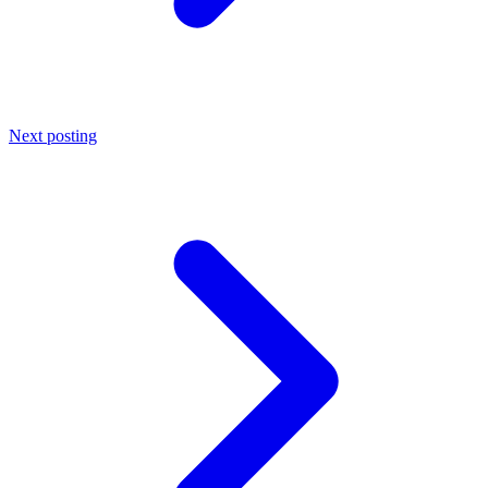
Next posting