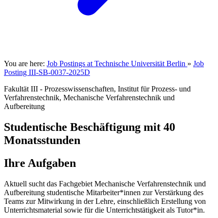
You are here:
Job Postings at Technische Universität Berlin
»
Job
Posting III-SB-0037-2025D
Fakultät III - Prozesswissenschaften, Institut für Prozess- und
Verfahrenstechnik, Mechanische Verfahrenstechnik und
Aufbereitung
Studentische Beschäftigung mit 40
Monatsstunden
Ihre Aufgaben
Aktuell sucht das Fachgebiet Mechanische Verfahrenstechnik und
Aufbereitung studentische Mitarbeiter*innen zur Verstärkung des
Teams zur Mitwirkung in der Lehre, einschließlich Erstellung von
Unterrichtsmaterial sowie für die Unterrichtstätigkeit als Tutor*in.