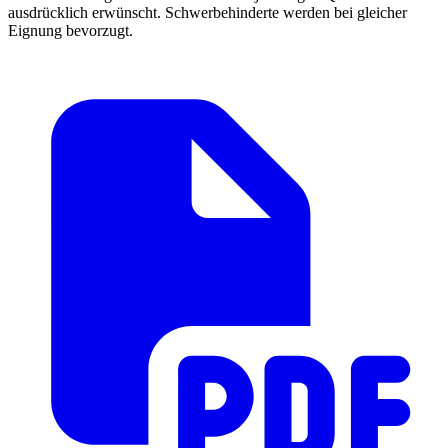
ausdrücklich erwünscht. Schwerbehinderte werden bei gleicher
Eignung bevorzugt.