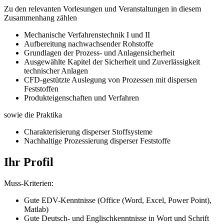
Zu den relevanten Vorlesungen und Veranstaltungen in diesem
Zusammenhang zählen
Mechanische Verfahrenstechnik I und II
Aufbereitung nachwachsender Rohstoffe
Grundlagen der Prozess- und Anlagensicherheit
Ausgewählte Kapitel der Sicherheit und Zuverlässigkeit
technischer Anlagen
CFD-gestützte Auslegung von Prozessen mit dispersen
Feststoffen
Produkteigenschaften und Verfahren
sowie die Praktika
Charakterisierung disperser Stoffsysteme
Nachhaltige Prozessierung disperser Feststoffe
Ihr Profil
Muss-Kriterien:
Gute EDV-Kenntnisse (Office (Word, Excel, Power Point),
Matlab)
Gute Deutsch- und Englischkenntnisse in Wort und Schrift