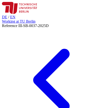
DE
/
EN
Working at TU Berlin
Reference III-SB-0037-2025D