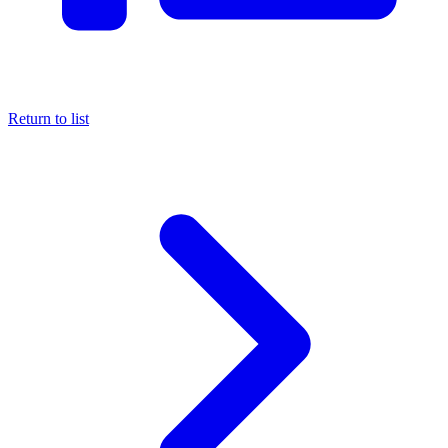
Return to list