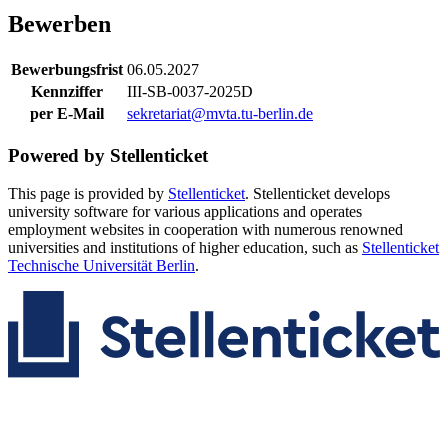
Bewerben
Bewerbungsfrist
06.05.2027
Kennziffer
III-SB-0037-2025D
per E-Mail
sekretariat@mvta.tu-berlin.de
Powered by Stellenticket
This page is provided by
Stellenticket
. Stellenticket develops
university software for various applications and operates
employment websites in cooperation with numerous renowned
universities and institutions of higher education, such as
Stellenticket
Technische Universität Berlin
.