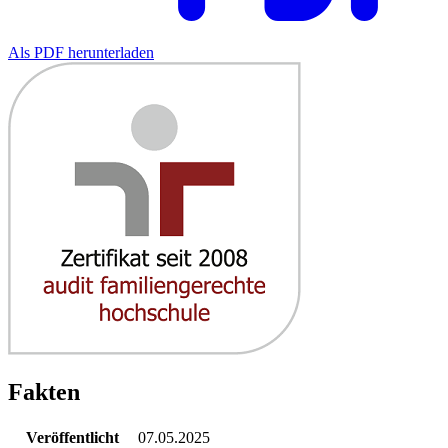
Als PDF herunterladen
Fakten
Veröffentlicht
07.05.2025