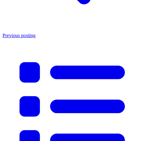
Previous posting