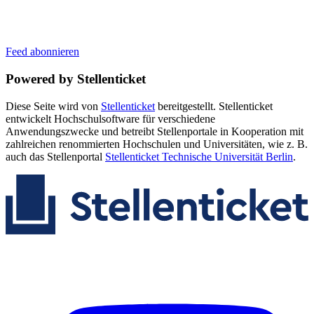
Feed abonnieren
Powered by Stellenticket
Diese Seite wird von
Stellenticket
bereitgestellt. Stellenticket
entwickelt Hochschulsoftware für verschiedene
Anwendungszwecke und betreibt Stellenportale in Kooperation mit
zahlreichen renommierten Hochschulen und Universitäten, wie z. B.
auch das Stellenportal
Stellenticket Technische Universität Berlin
.