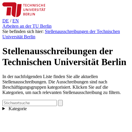
DE
/
EN
Arbeiten an der TU Berlin
Sie befinden sich hier:
Stellenausschreibungen der Technischen
Universität Berlin
Stellenausschreibungen der
Technischen Universität Berlin
In der nachfolgenden Liste finden Sie alle aktuellen
Stellenausschreibungen. Die Ausschreibungen sind nach
Beschäftigungsgruppen kategorisiert. Klicken Sie auf die
Kategorien, um nach relevanten Stellenausschreibung zu filtern.
Kategorie