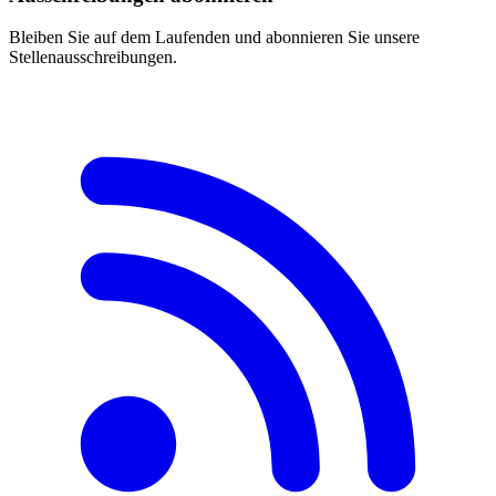
Bleiben Sie auf dem Laufenden und abonnieren Sie unsere
Stellenausschreibungen.