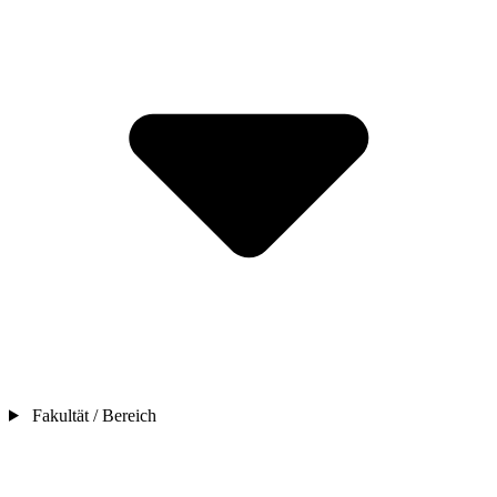
Fakultät / Bereich