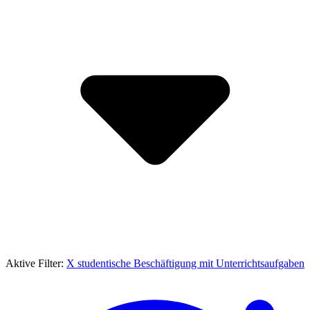
Aktive Filter:
X
studentische Beschäftigung mit Unterrichtsaufgaben