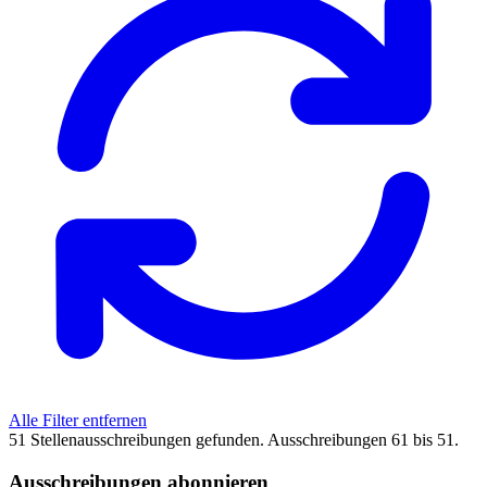
Alle Filter entfernen
51 Stellenausschreibungen gefunden. Ausschreibungen 61 bis 51.
Ausschreibungen abonnieren