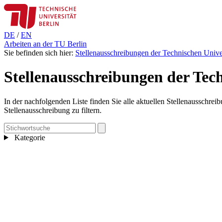
DE
/
EN
Arbeiten an der TU Berlin
Sie befinden sich hier:
Stellenausschreibungen der Technischen Univer
Stellenausschreibungen der Tech
In der nachfolgenden Liste finden Sie alle aktuellen Stellenausschre
Stellenausschreibung zu filtern.
Kategorie