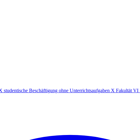
X
studentische Beschäftigung ohne Unterrichtsaufgaben
X
Fakultät VI