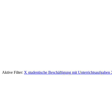
Aktive Filter:
X
studentische Beschäftigung mit Unterrichtsaufgaben