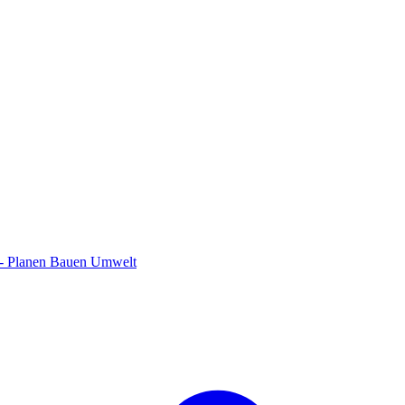
 - Planen Bauen Umwelt