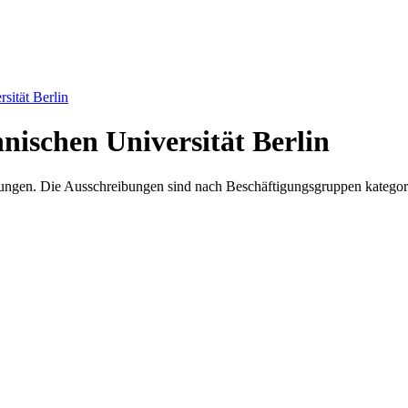
sität Berlin
nischen Universität Berlin
ibungen. Die Ausschreibungen sind nach Beschäftigungsgruppen kategori