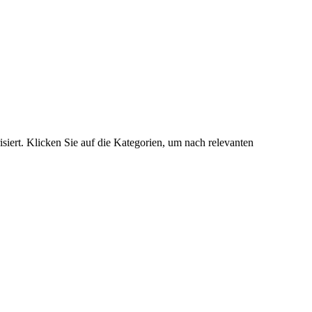
siert. Klicken Sie auf die Kategorien, um nach relevanten