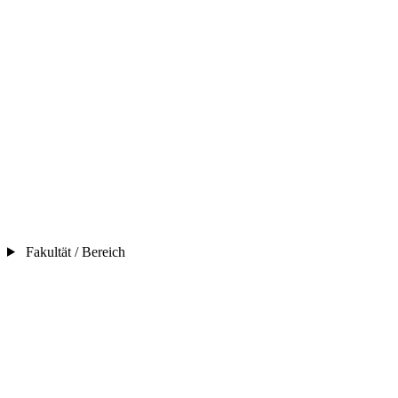
Fakultät / Bereich