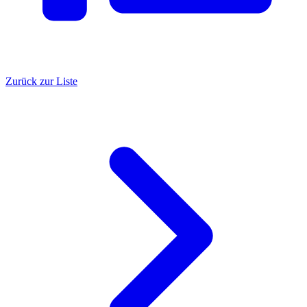
Zurück zur Liste