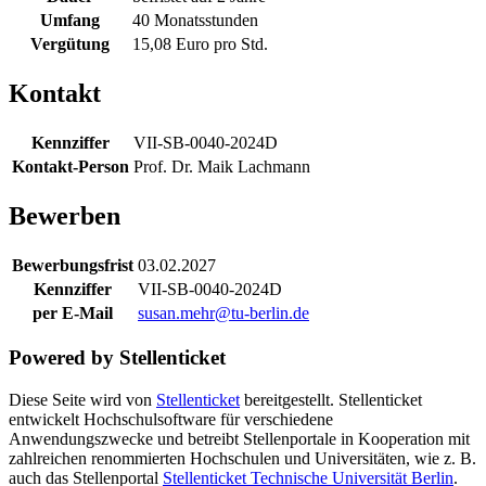
Umfang
40 Monatsstunden
Vergütung
15,08 Euro pro Std.
Kontakt
Kennziffer
VII-SB-0040-2024D
Kontakt-Person
Prof. Dr. Maik Lachmann
Bewerben
Bewerbungsfrist
03.02.2027
Kennziffer
VII-SB-0040-2024D
per E-Mail
susan.mehr@tu-berlin.de
Powered by Stellenticket
Diese Seite wird von
Stellenticket
bereitgestellt. Stellenticket
entwickelt Hochschulsoftware für verschiedene
Anwendungszwecke und betreibt Stellenportale in Kooperation mit
zahlreichen renommierten Hochschulen und Universitäten, wie z. B.
auch das Stellenportal
Stellenticket Technische Universität Berlin
.