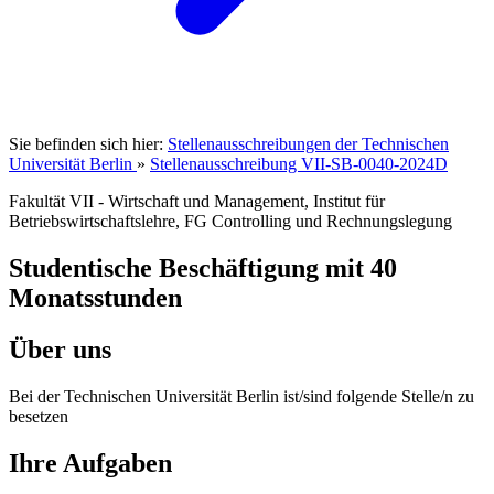
Sie befinden sich hier:
Stellenausschreibungen der Technischen
Universität Berlin
»
Stellenausschreibung VII-SB-0040-2024D
Fakultät VII - Wirtschaft und Management, Institut für
Betriebswirtschaftslehre, FG Controlling und Rechnungslegung
Studentische Beschäftigung mit 40
Monatsstunden
Über uns
Bei der Technischen Universität Berlin ist/sind folgende Stelle/n zu
besetzen
Ihre Aufgaben