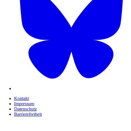
Kontakt
Impressum
Datenschutz
Barrierefreiheit