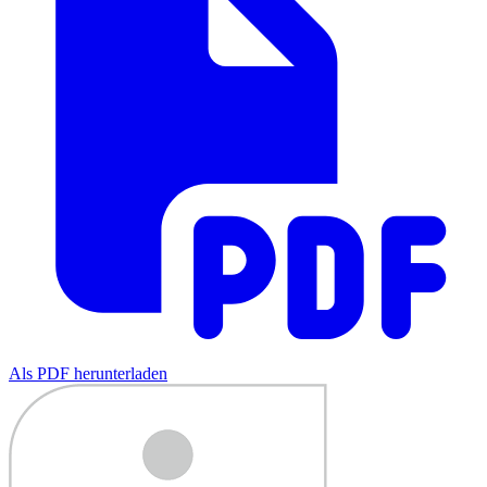
Als PDF herunterladen