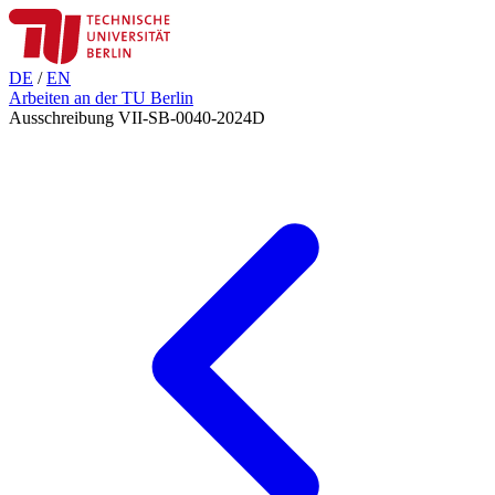
DE
/
EN
Arbeiten an der TU Berlin
Ausschreibung VII-SB-0040-2024D