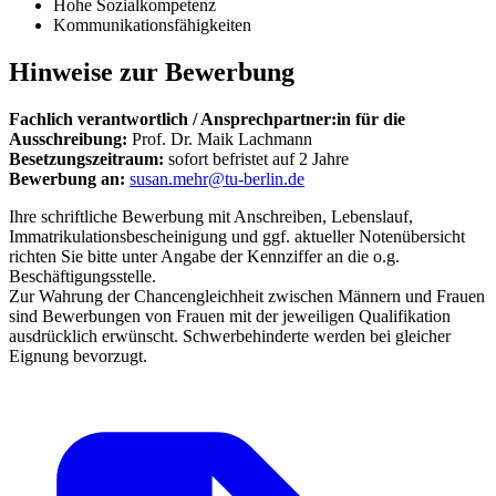
Hohe Sozialkompetenz
Kommunikationsfähigkeiten
Hinweise zur Bewerbung
Fachlich verantwortlich / Ansprechpartner:in für die
Ausschreibung:
Prof. Dr. Maik Lachmann
Besetzungszeitraum:
sofort befristet auf 2 Jahre
Bewerbung an:
susan.mehr@tu-berlin.de
Ihre schriftliche Bewerbung mit Anschreiben, Lebenslauf,
Immatrikulationsbescheinigung und ggf. aktueller Notenübersicht
richten Sie bitte unter Angabe der Kennziffer an die o.g.
Beschäftigungsstelle.
Zur Wahrung der Chancengleichheit zwischen Männern und Frauen
sind Bewerbungen von Frauen mit der jeweiligen Qualifikation
ausdrücklich erwünscht. Schwerbehinderte werden bei gleicher
Eignung bevorzugt.