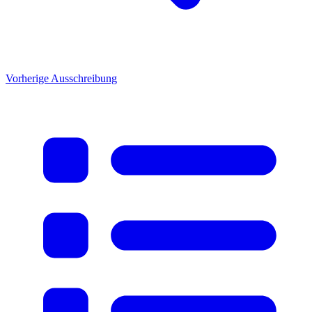
Vorherige Ausschreibung