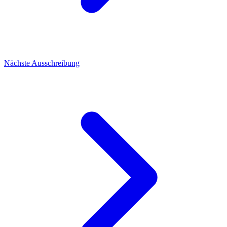
Nächste Ausschreibung