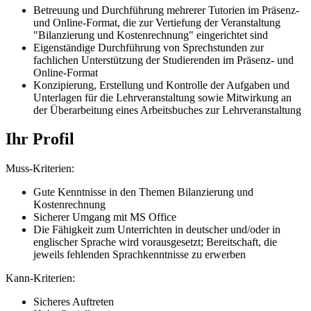
Betreuung und Durchführung mehrerer Tutorien im Präsenz-
und Online-Format, die zur Vertiefung der Veranstaltung
"Bilanzierung und Kostenrechnung" eingerichtet sind
Eigenständige Durchführung von Sprechstunden zur
fachlichen Unterstützung der Studierenden im Präsenz- und
Online-Format
Konzipierung, Erstellung und Kontrolle der Aufgaben und
Unterlagen für die Lehrveranstaltung sowie Mitwirkung an
der Überarbeitung eines Arbeitsbuches zur Lehrveranstaltung
Ihr Profil
Muss-Kriterien:
Gute Kenntnisse in den Themen Bilanzierung und
Kostenrechnung
Sicherer Umgang mit MS Office
Die Fähigkeit zum Unterrichten in deutscher und/oder in
englischer Sprache wird vorausgesetzt; Bereitschaft, die
jeweils fehlenden Sprachkenntnisse zu erwerben
Kann-Kriterien:
Sicheres Auftreten